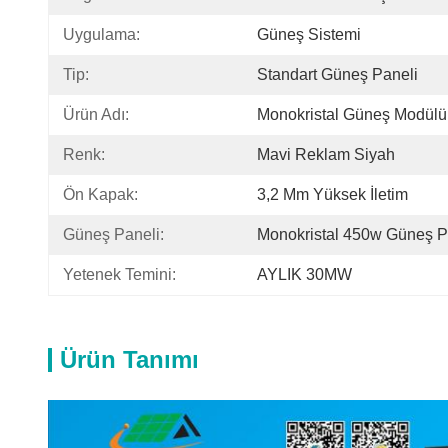
Uygulama:
Güneş Sistemi
Tip:
Standart Güneş Paneli
Ürün Adı:
Monokristal Güneş Modülü
Renk:
Mavi Reklam Siyah
Ön Kapak:
3,2 Mm Yüksek İletim
Güneş Paneli:
Monokristal 450w Güneş P
Yetenek Temini:
AYLIK 30MW
Ürün Tanımı