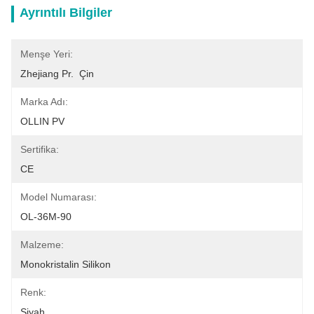
Ayrıntılı Bilgiler
Menşe Yeri:
Zhejiang Pr.  Çin
Marka Adı:
OLLIN PV
Sertifika:
CE
Model Numarası:
OL-36M-90
Malzeme:
Monokristalin Silikon
Renk:
Siyah