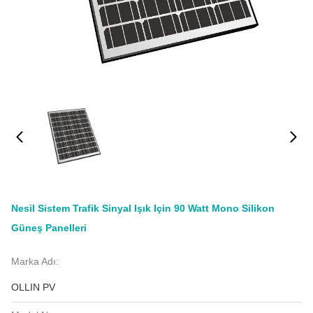
Nesil Sistem Trafik Sinyal Işık Için 90 Watt Mono Silikon
Güneş Panelleri
Marka Adı:
OLLIN PV