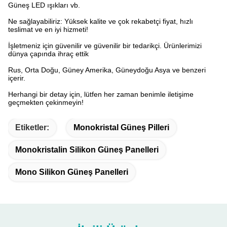
Güneş LED ışıkları vb.
Ne sağlayabiliriz: Yüksek kalite ve çok rekabetçi fiyat, hızlı
teslimat ve en iyi hizmeti!
İşletmeniz için güvenilir ve güvenilir bir tedarikçi.
Ürünlerimizi
dünya çapında ihraç ettik
Rus, Orta Doğu, Güney Amerika, Güneydoğu Asya ve benzeri
içerir.
Herhangi bir detay için, lütfen her zaman benimle iletişime
geçmekten çekinmeyin!
Etiketler:
Monokristal Güneş Pilleri
Monokristalin Silikon Güneş Panelleri
Mono Silikon Güneş Panelleri